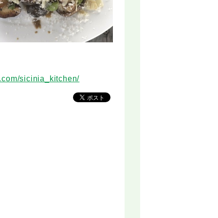
.com/sicinia_kitchen/