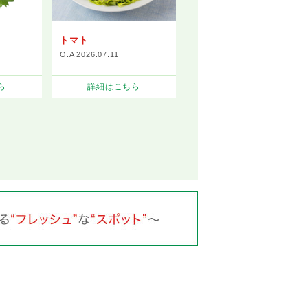
トマト
O.A 2026.07.11
ら
詳細はこちら