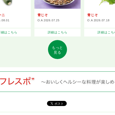
ーニ
青じそ
青じそ
6.08.01
O.A 2026.07.25
O.A 2026.07.18
詳細はこちら
詳細はこちら
詳細はこち
もっと
見る