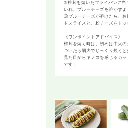
⑤椎茸を焼いたフライパンに白
いれ、ブルーチーズを溶かすよ
⑥ブルーチーズが溶けたら、お
ドスライスと、粉チーズをトッ
《ワンポイントアドバイス》
椎茸を焼く時は、初めは中火の
ついたら弱火でじっくり焼くと
見た目からキノコを感じるカッ
です！