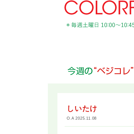
しいたけ
O.A 2025.11.08