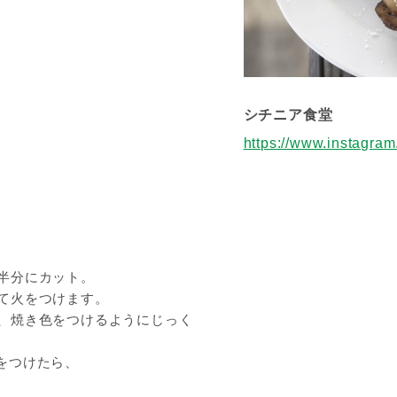
シチニア食堂
https://www.instagram
半分にカット。
て火をつけます。
、焼き色をつけるようにじっく
をつけたら、