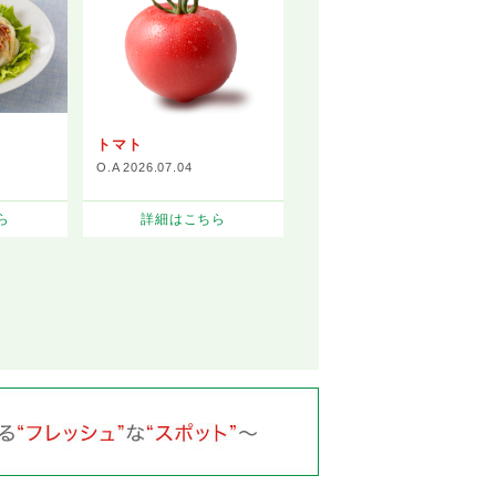
トマト
O.A 2026.07.04
ら
詳細はこちら