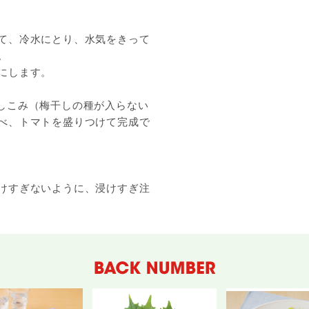
て、冷水にとり、水気をきって
。
にします。
しこみ（梅干しの種が入らない
べ、トマトを盛りつけて完成で
けすぎないように、浸けすぎ注