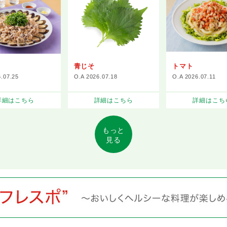
青じそ
トマト
6.07.25
O.A 2026.07.18
O.A 2026.07.11
詳細はこちら
詳細はこちら
詳細はこち
もっと
見る