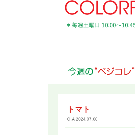
トマト
O.A 2024.07.06