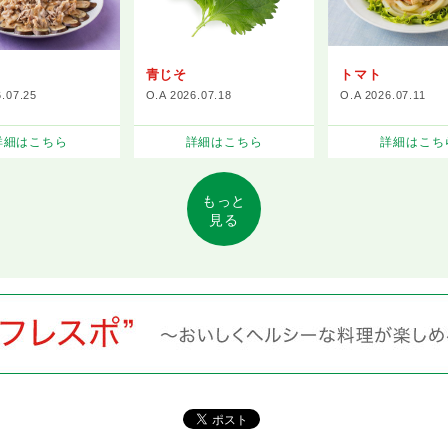
青じそ
トマト
6.07.25
O.A 2026.07.18
O.A 2026.07.11
詳細はこちら
詳細はこちら
詳細はこち
もっと
見る