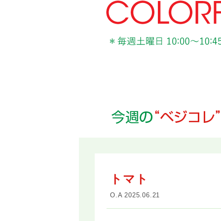
トマト
O.A 2025.06.21