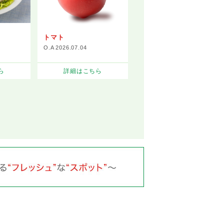
トマト
O.A 2026.07.04
ら
詳細はこちら