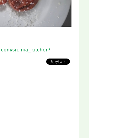
.com/sicinia_kitchen/