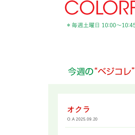
オクラ
O.A 2025.09.20