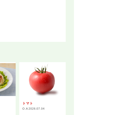
トマト
O.A 2026.07.04