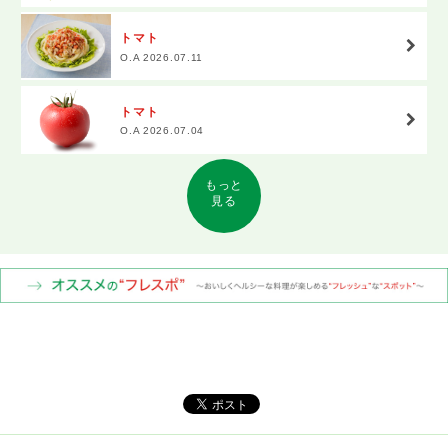
トマト
O.A 2026.07.11
トマト
O.A 2026.07.04
もっと
見る