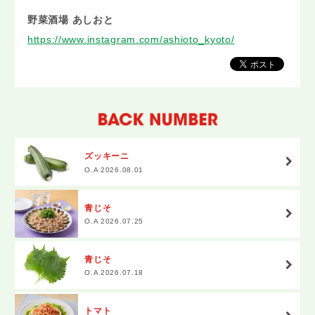
野菜酒場 あしおと
https://www.instagram.com/ashioto_kyoto/
ズッキーニ
O.A 2026.08.01
青じそ
O.A 2026.07.25
青じそ
O.A 2026.07.18
トマト