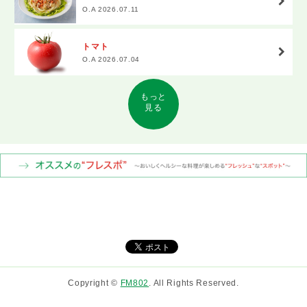
O.A 2026.07.11
トマト
O.A 2026.07.04
もっと
見る
Copyright ©
FM802
. All Rights Reserved.