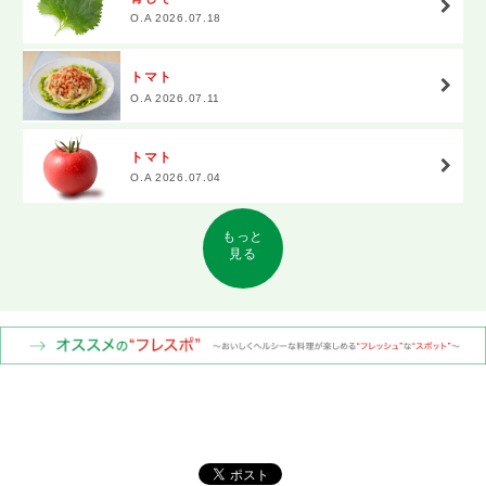
O.A 2026.07.18
トマト
O.A 2026.07.11
トマト
O.A 2026.07.04
もっと
見る