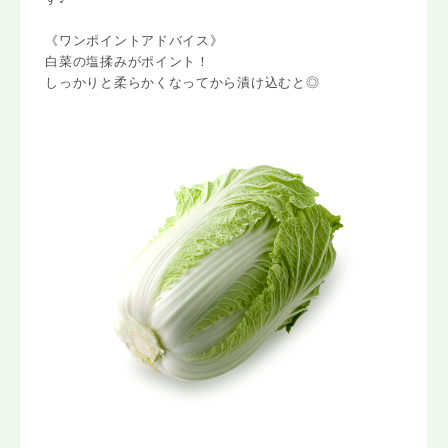
《ワンポイントアドバイス》
白菜の塩揉みがポイント！
しっかりと柔らかくなってから漬け込むと◎