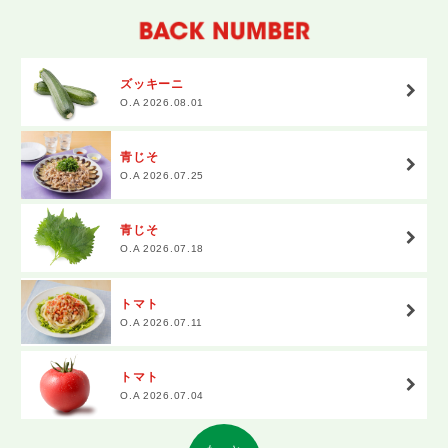
ズッキーニ
O.A 2026.08.01
青じそ
O.A 2026.07.25
青じそ
O.A 2026.07.18
トマト
O.A 2026.07.11
トマト
O.A 2026.07.04