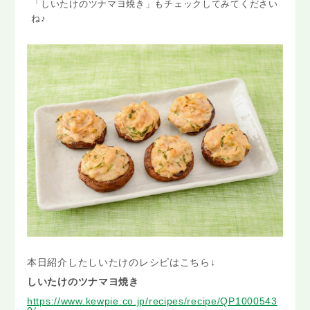
「しいたけのツナマヨ焼き」もチェックしてみてください
ね♪
本日紹介したしいたけのレシピはこちら↓
しいたけのツナマヨ焼き
https://www.kewpie.co.jp/recipes/recipe/QP1000543