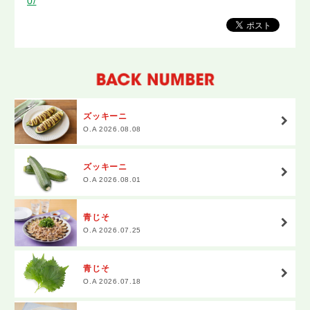
0/
ズッキーニ
O.A 2026.08.08
ズッキーニ
O.A 2026.08.01
青じそ
O.A 2026.07.25
青じそ
O.A 2026.07.18